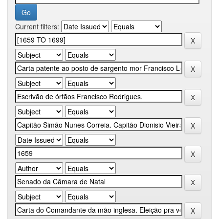
Current filters: