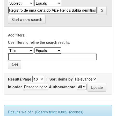
Start a new search
Add filters:
Use filters to refine the search results.
Results/Page
|
Sort items by
In order
Authors/record
Results 1-1 of 1 (Search time: 0.002 seconds).