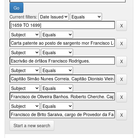
Current filters:
Start a new search