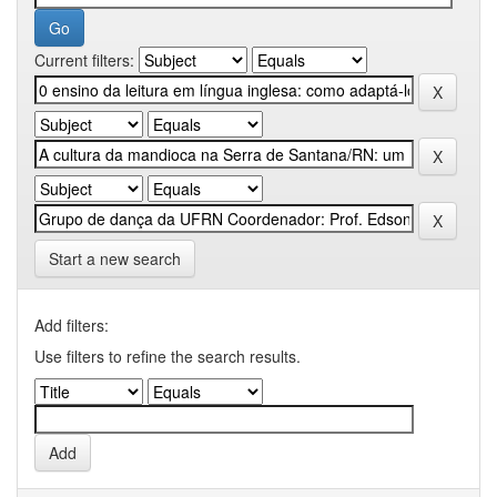
Current filters:
Start a new search
Add filters:
Use filters to refine the search results.