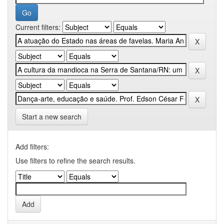
Current filters:
Start a new search
Add filters:
Use filters to refine the search results.