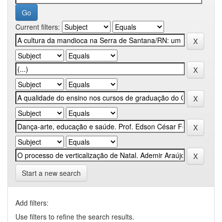
Current filters:
Start a new search
Add filters:
Use filters to refine the search results.