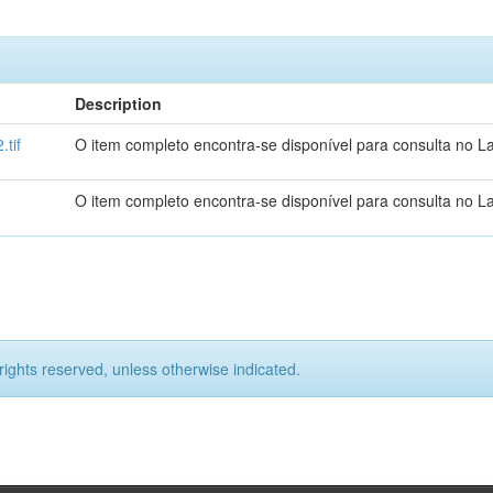
Description
tif
O item completo encontra-se disponível para consulta no L
O item completo encontra-se disponível para consulta no L
rights reserved, unless otherwise indicated.