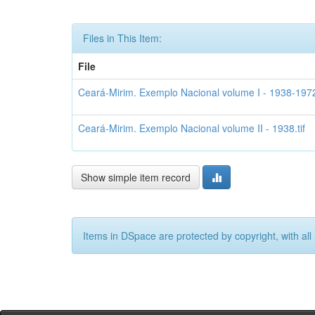
Files in This Item:
File
Ceará-Mirim. Exemplo Nacional volume I - 1938-1972.
Ceará-Mirim. Exemplo Nacional volume II - 1938.tif
Show simple item record
Items in DSpace are protected by copyright, with all 