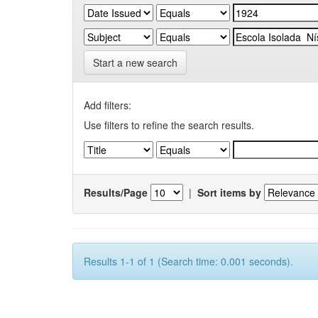
Start a new search
Add filters:
Use filters to refine the search results.
Results/Page
|
Sort items by
Results 1-1 of 1 (Search time: 0.001 seconds).