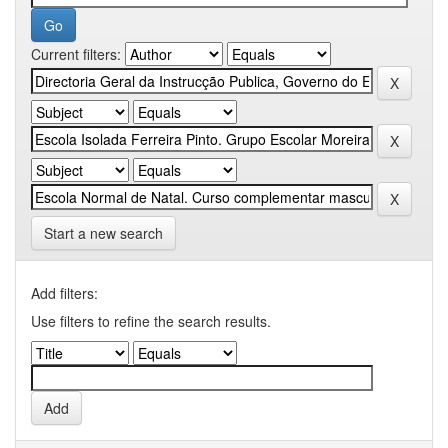
Current filters:
Start a new search
Add filters:
Use filters to refine the search results.