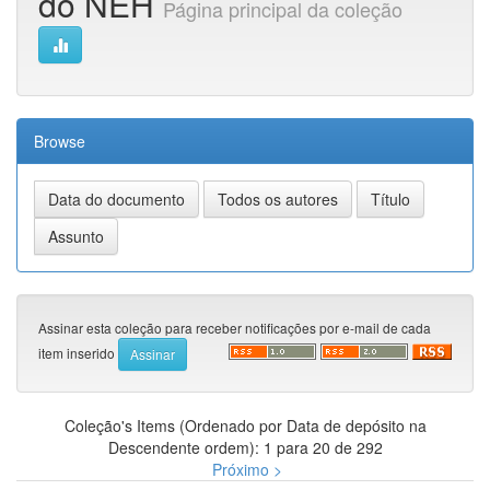
do NEH
Página principal da coleção
Browse
Assinar esta coleção para receber notificações por e-mail de cada
item inserido
Coleção's Items (Ordenado por Data de depósito na
Descendente ordem): 1 para 20 de 292
Próximo >